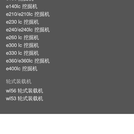
e140lc 挖掘机
e210/e210lc 挖掘机
e230 lc 挖掘机
e240/e240lc 挖掘机
e260 lc 挖掘机
e300 lc 挖掘机
e330 lc 挖掘机
e360/e360lc 挖掘机
e400lc 挖掘机
轮式装载机
wl56 轮式装载机
wl53 轮式装载机