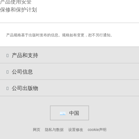
产品使用安全
保修和保护计划
产品规格基于出版时发布的信息。规格如有变更，恕不另行通知。
产品和支持
公司信息
公司出版物
中国
网页
隐私与数据
设置修改
cookie声明