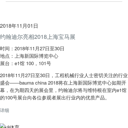
2018年11月01日
约翰迪尔亮相2018上海宝马展
时间：2018年11月27日至30日
地点：上海新国际博览中心
展台：e1馆 100，101号
2018年11月27日至30日，工程机械行业人士密切关注的行业
盛会——bauma china 2018将在上海新国际博览中心如期开
幕，在为期四天的展会里，约翰迪尔将与维特根在室内e1馆
的100号展台向各位参观者展出行业内的优质产品。
详细