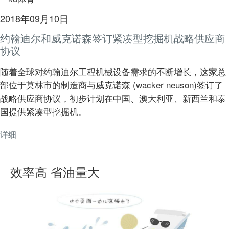
2018年09月10日
约翰迪尔和威克诺森签订紧凑型挖掘机战略供应商
协议
随着全球对约翰迪尔工程机械设备需求的不断增长，这家总
部位于莫林市的制造商与威克诺森 (wacker neuson)签订了
战略供应商协议，初步计划在中国、澳大利亚、新西兰和泰
国提供紧凑型挖掘机。
详细
效率高 省油量大