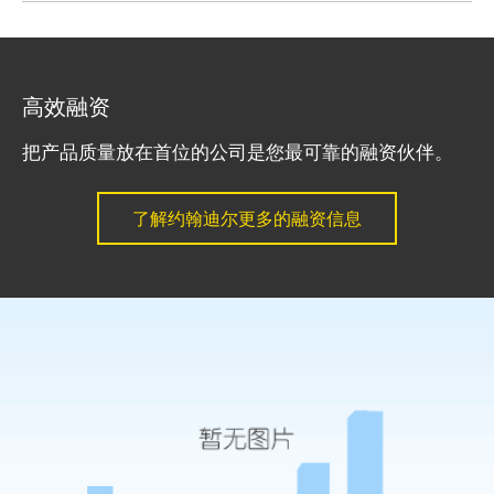
高效融资
把产品质量放在首位的公司是您最可靠的融资伙伴。
了解约翰迪尔更多的融资信息