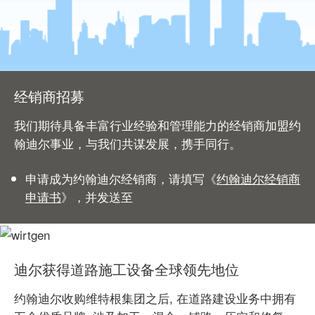
经销商招募
我们期待具备丰富行业经验和管理能力的经销商加盟约
翰迪尔事业，与我们共谋发展，携手同行。
申请成为约翰迪尔经销商，请填写《
约翰迪尔经销商
申请书
》，并发送至
迪尔获得道路施工设备全球领先地位
约翰迪尔收购维特根集团之后, 在道路建设业务中拥有