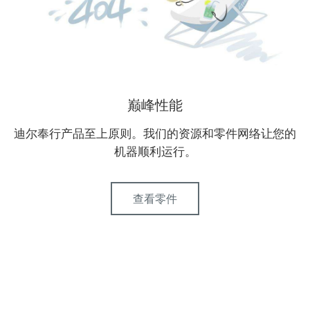
巅峰性能
迪尔奉行产品至上原则。我们的资源和零件网络让您的
机器顺利运行。
查看零件