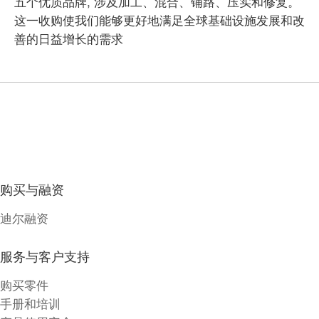
五个优质品牌, 涉及加工、混合、铺路、压实和修复。
这一收购使我们能够更好地满足全球基础设施发展和改
善的日益增长的需求
购买与融资
迪尔融资
服务与客户支持
购买零件
手册和培训