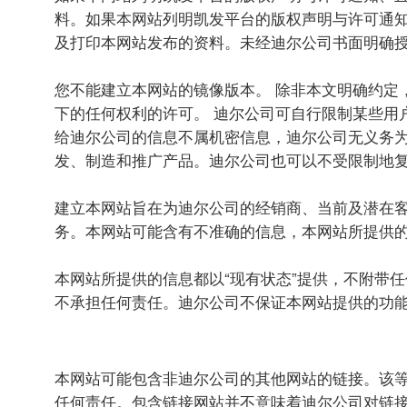
料。如果本网站列明凯发平台的版权声明与许可通
及打印本网站发布的资料。未经迪尔公司书面明确
您不能建立本网站的镜像版本。 除非本文明确约定
下的任何权利的许可。 迪尔公司可自行限制某些用
给迪尔公司的信息不属机密信息，迪尔公司无义务
发、制造和推广产品。迪尔公司也可以不受限制地
建立本网站旨在为迪尔公司的经销商、当前及潜在
务。本网站可能含有不准确的信息，本网站所提供
本网站所提供的信息都以“现有状态”提供，不附带
不承担任何责任。迪尔公司不保证本网站提供的功
本网站可能包含非迪尔公司的其他网站的链接。该
任何责任。包含链接网站并不意味着迪尔公司对链