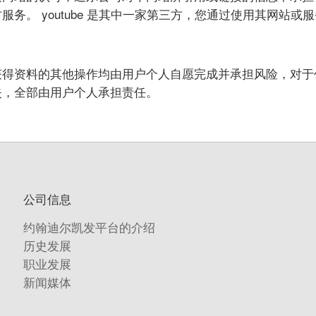
。 youtube 是其中一家第三方，您通过使用其网站或服务，
获得资料的其他操作均由用户个人自愿完成并承担风险，对于
失，全部由用户个人承担责任。
公司信息
约翰迪尔凯发平台的介绍
历史发展
职业发展
新闻媒体