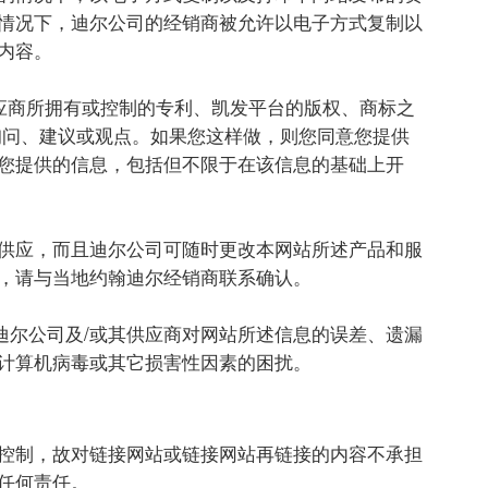
情况下，迪尔公司的经销商被允许以电子方式复制以
内容。
应商所拥有或控制的专利、凯发平台的版权、商标之
询问、建议或观点。如果您这样做，则您同意您提供
您提供的信息，包括但不限于在该信息的基础上开
供应，而且迪尔公司可随时更改本网站所述产品和服
，请与当地约翰迪尔经销商联系确认。
迪尔公司及/或其供应商对网站所述信息的误差、遗漏
计算机病毒或其它损害性因素的困扰。
控制，故对链接网站或链接网站再链接的内容不承担
任何责任。