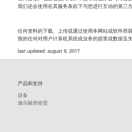
我们还会使用在其服务条款下与您进行互动的第三方服务
任何资料的下载、上传或通过使用本网站或软件而
致的任何对用户计算机系统或业务的损害或数据丢
last updated: august 9, 2017
产品和支持
设备
迪尔融资租赁