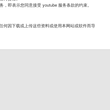
即表示您同意接受 youtube 服务条款的约束。
任何因下载或上传这些资料或使用本网站或软件而导