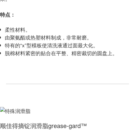
特点：
柔性材料。
由聚氨酯或热塑材料制成，非常耐磨。
特有的“x”型模板使清洗液通过面最大化。
脱棉材料紧密的贴合在平整、精密裁切的圆盘上。
顺佳得摘锭润滑脂grease-gard™