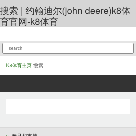
搜索 | 约翰迪尔(john deere)k8体
育官网-k8体育
跳
至
search
主
内
搜索
K8体育主页
容
产品和支持