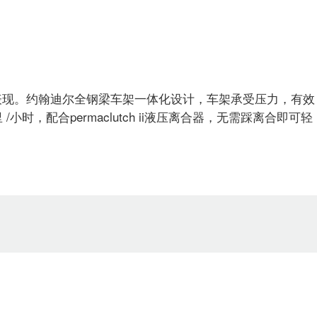
表现。约翰迪尔全钢梁车架一体化设计，车架承受压力，有效
时，配合permaclutch ii液压离合器，无需踩离合即可轻