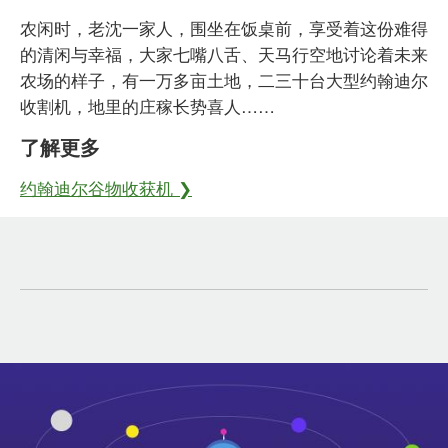
农闲时，老沈一家人，围坐在饭桌前，享受着这份难得
的清闲与幸福，大家七嘴八舌、天马行空地讨论着未来
农场的样子，有一万多亩土地，二三十台大型约翰迪尔
收割机，地里的庄稼长势喜人……
了解更多
约翰迪尔谷物收获机 ❯