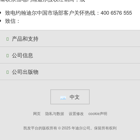
致电约翰迪尔中国市场部客户关怀热线：400 6576 555
致信：
产品和支持
公司信息
公司出版物
中文
网页
隐私与数据
设置修改
cookie声明
凯发平台的版权所有 © 2025 年迪尔公司。保留所有权利