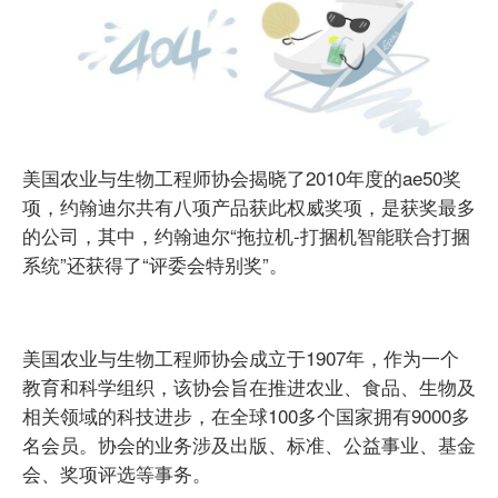
美国农业与生物工程师协会揭晓了2010年度的ae50奖
项，约翰迪尔共有八项产品获此权威奖项，是获奖最多
的公司，其中，约翰迪尔“拖拉机-打捆机智能联合打捆
系统”还获得了“评委会特别奖”。
美国农业与生物工程师协会成立于1907年，作为一个
教育和科学组织，该协会旨在推进农业、食品、生物及
相关领域的科技进步，在全球100多个国家拥有9000多
名会员。协会的业务涉及出版、标准、公益事业、基金
会、奖项评选等事务。