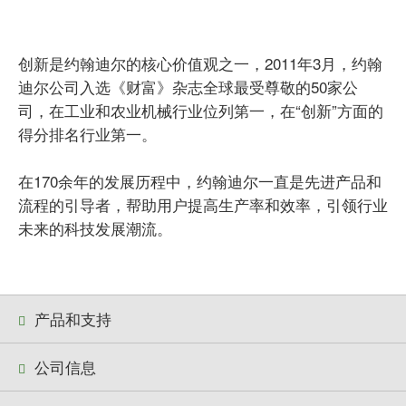
创新是约翰迪尔的核心价值观之一，2011年3月，约翰
迪尔公司入选《财富》杂志全球最受尊敬的50家公
司，在工业和农业机械行业位列第一，在“创新”方面的
得分排名行业第一。
在170余年的发展历程中，约翰迪尔一直是先进产品和
流程的引导者，帮助用户提高生产率和效率，引领行业
未来的科技发展潮流。
产品和支持
公司信息