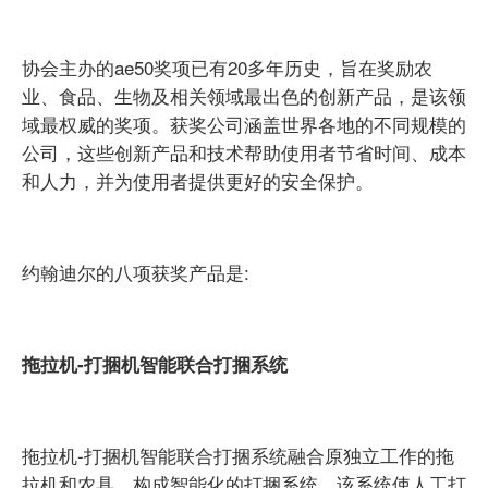
协会主办的ae50奖项已有20多年历史，旨在奖励农
业、食品、生物及相关领域最出色的创新产品，是该领
域最权威的奖项。获奖公司涵盖世界各地的不同规模的
公司，这些创新产品和技术帮助使用者节省时间、成本
和人力，并为使用者提供更好的安全保护。
约翰迪尔的八项获奖产品是:
拖拉机-打捆机智能联合打捆系统
拖拉机-打捆机智能联合打捆系统融合原独立工作的拖
拉机和农具，构成智能化的打捆系统。该系统使人工打