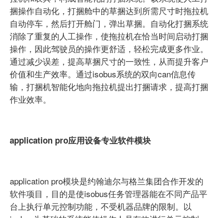
捆操作自动化，打捆舱中的草捆达到所需尺寸时拖拉机
自动停车，然后打开舱门，弹出草捆。自动化打捆系统
消除了重复的人工操作，使拖拉机在恰当时间启动打捆
操作，因此驾驶员的操作更舒适，轻松完成更多作业。
通过减少误差，提高草捆尺寸的一致性，从而提升客户
价值和生产效率。通过isobus系统的双向can信息传
输，打捆机智能化地向拖拉机提出打捆请求，提高打捆
作业效率。
application pro应用设备专业软件模块
application pro模块是约翰迪尔与格兰集团合作开发的
软件项目，目的是使isobus任务管理器能在不同产品平
台上执行单元控制功能，不受机器品牌的限制。以