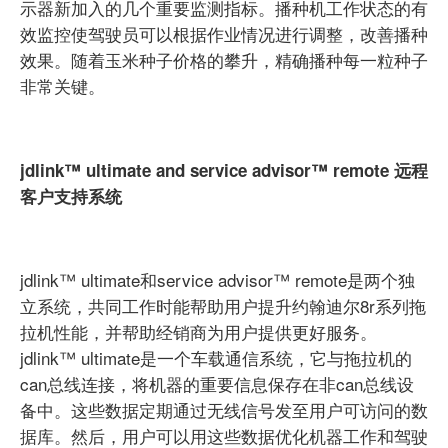
示器新加入的几个重要监测指标。播种机工作状态的有
效监控使驾驶员可以根据作业情况进行调整，改善播种
效果。随着玉米种子价格的攀升，精确播种每一粒种子
非常关键。
jdlink™ ultimate and service advisor™ remote 远程
客户支持系统
jdlink™ ultimate和service advisor™ remote是两个独
立系统，共同工作时能帮助用户提升约翰迪尔8r系列拖
拉机性能，并帮助经销商为用户提供更好服务。
jdlink™ ultimate是一个车载通信系统，它与拖拉机的
can总线连接，将机器的重要信息保存在非can总线设
备中。这些数据定期通过无线信号发至用户可访问的数
据库。然后，用户可以用这些数据优化机器工作和驾驶