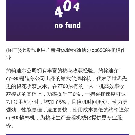
(图三)沙湾当地用户亲身体验约翰迪尔cp690的摘棉作
业
约翰迪尔公司拥有丰富的棉花收获经验。约翰迪尔
cp690是迪尔公司出品的第六代摘棉机，代表了世界先
进的棉花收获技术。在7760原有的一人一机高效率收
获模式的基础上，功率提升了6%，一挡采摘速度可达
7.1公里每小时，增加了5%，且停机时间更短。动力更
强劲，性能更佳，速度更快，使用成本更低的约翰迪尔
cp690摘棉机，为棉花生产全程机械化提供更专业服
务。