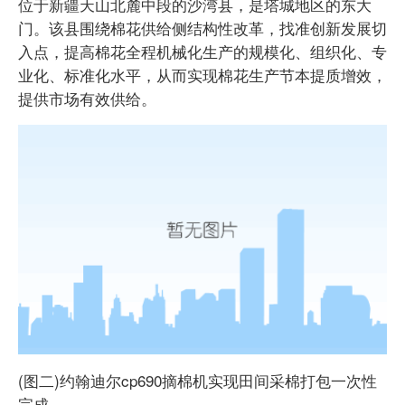
位于新疆天山北麓中段的沙湾县，是塔城地区的东大
门。该县围绕棉花供给侧结构性改革，找准创新发展切
入点，提高棉花全程机械化生产的规模化、组织化、专
业化、标准化水平，从而实现棉花生产节本提质增效，
提供市场有效供给。
(图二)约翰迪尔cp690摘棉机实现田间采棉打包一次性
完成