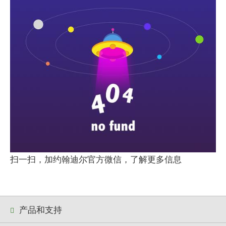
扫一扫，加约翰迪尔官方微信，了解更多信息
产品和支持