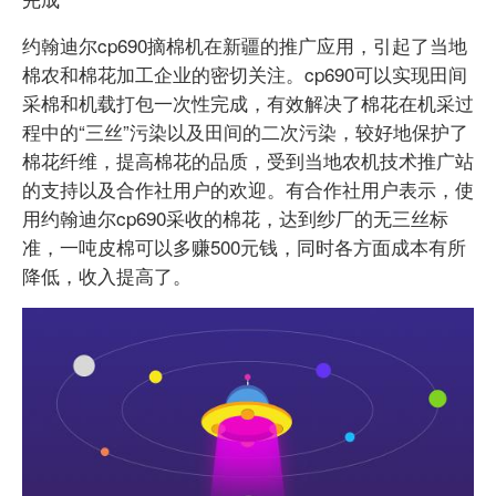
约翰迪尔cp690摘棉机在新疆的推广应用，引起了当地
棉农和棉花加工企业的密切关注。cp690可以实现田间
采棉和机载打包一次性完成，有效解决了棉花在机采过
程中的“三丝”污染以及田间的二次污染，较好地保护了
棉花纤维，提高棉花的品质，受到当地农机技术推广站
的支持以及合作社用户的欢迎。有合作社用户表示，使
用约翰迪尔cp690采收的棉花，达到纱厂的无三丝标
准，一吨皮棉可以多赚500元钱，同时各方面成本有所
降低，收入提高了。