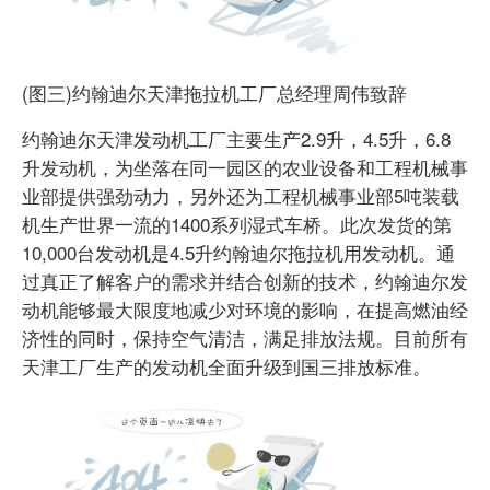
(图三)约翰迪尔天津拖拉机工厂总经理周伟致辞
约翰迪尔天津发动机工厂主要生产2.9升，4.5升，6.8
升发动机，为坐落在同一园区的农业设备和工程机械事
业部提供强劲动力，另外还为工程机械事业部5吨装载
机生产世界一流的1400系列湿式车桥。此次发货的第
10,000台发动机是4.5升约翰迪尔拖拉机用发动机。通
过真正了解客户的需求并结合创新的技术，约翰迪尔发
动机能够最大限度地减少对环境的影响，在提高燃油经
济性的同时，保持空气清洁，满足排放法规。目前所有
天津工厂生产的发动机全面升级到国三排放标准。