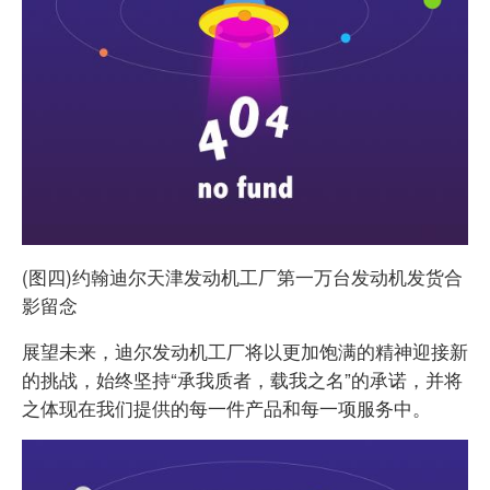
(图四)约翰迪尔天津发动机工厂第一万台发动机发货合
影留念
展望未来，迪尔发动机工厂将以更加饱满的精神迎接新
的挑战，始终坚持“承我质者，载我之名”的承诺，并将
之体现在我们提供的每一件产品和每一项服务中。