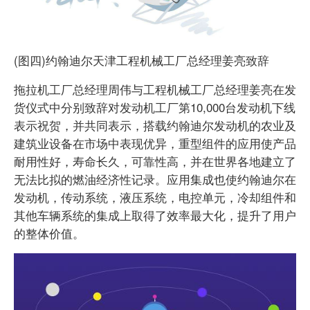
(图四)约翰迪尔天津工程机械工厂总经理姜亮致辞
拖拉机工厂总经理周伟与工程机械工厂总经理姜亮在发
货仪式中分别致辞对发动机工厂第10,000台发动机下线
表示祝贺，并共同表示，搭载约翰迪尔发动机的农业及
建筑业设备在市场中表现优异，重型组件的应用使产品
耐用性好，寿命长久，可靠性高，并在世界各地建立了
无法比拟的燃油经济性记录。应用集成也使约翰迪尔在
发动机，传动系统，液压系统，电控单元，冷却组件和
其他车辆系统的集成上取得了效率最大化，提升了用户
的整体价值。