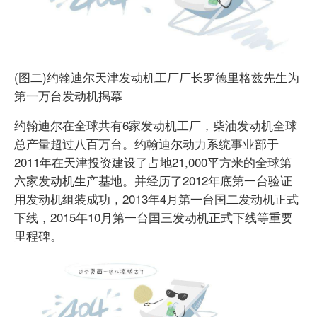
(图二)约翰迪尔天津发动机工厂厂长罗德里格兹先生为
第一万台发动机揭幕
约翰迪尔在全球共有6家发动机工厂，柴油发动机全球
总产量超过八百万台。约翰迪尔动力系统事业部于
2011年在天津投资建设了占地21,000平方米的全球第
六家发动机生产基地。并经历了2012年底第一台验证
用发动机组装成功，2013年4月第一台国二发动机正式
下线，2015年10月第一台国三发动机正式下线等重要
里程碑。