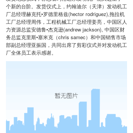
个新的台阶。发货仪式上，约翰迪尔（天津）发动机工
厂总经理赫克托•罗德里格兹(hector rodriguez),拖拉机
工厂总经理周伟，工程机械工厂总经理姜亮，中国区人
力资源总监安德鲁•杰克逊(andrew jackson), 中国区财
务总监克里斯•塞米克（chris samec）和中国销售市场
部副总经理亚振国，共同出席了剪彩仪式并对发动机工
厂全体员工表示感谢。