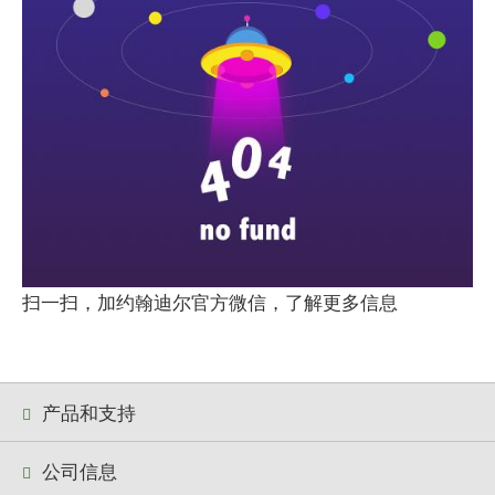
扫一扫，加约翰迪尔官方微信，了解更多信息
产品和支持
公司信息