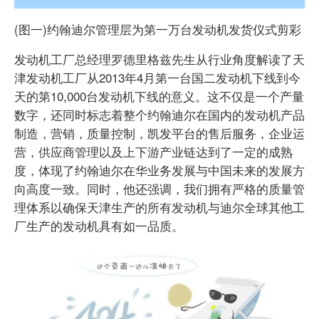
(图一)约翰迪尔管理层为第一万台发动机发货仪式剪彩
发动机工厂总经理罗德里格兹先生从行业角度解读了天
津发动机工厂从2013年4月第一台国二发动机下线到今
天的第10,000台发动机下线的意义。这不仅是一个产量
数字，还同时标志着整个约翰迪尔在国内的发动机产品
制造，营销，质量控制，凯发平台的售后服务，企业运
营，供应商管理以及上下游产业链达到了一定的成熟
度，体现了约翰迪尔在华业务发展与中国未来的发展方
向高度一致。同时，他还强调，我们拥有严格的质量管
理体系以确保天津生产的所有发动机与迪尔全球其他工
厂生产的发动机具有如一品质。