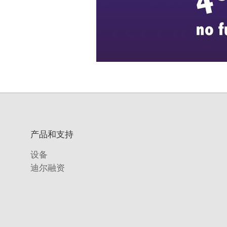
产品和支持
设备
迪尔融资