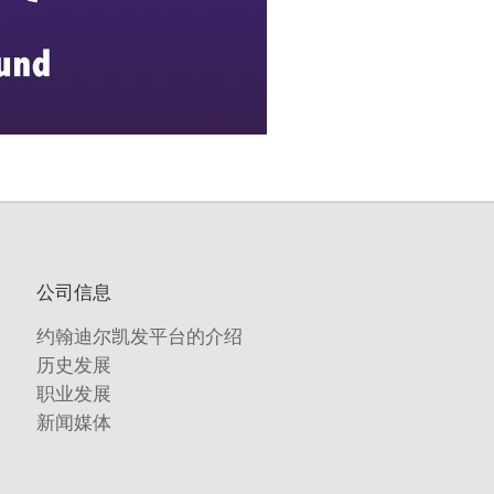
公司信息
约翰迪尔凯发平台的介绍
历史发展
职业发展
新闻媒体