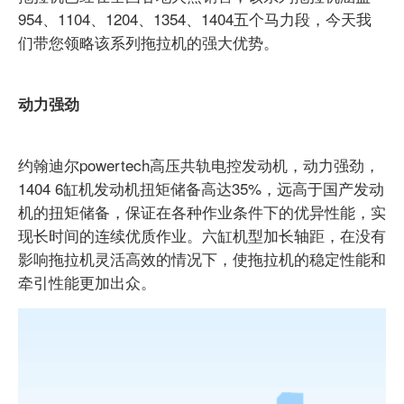
954、1104、1204、1354、1404五个马力段，今天我
们带您领略该系列拖拉机的强大优势。
动力强劲
约翰迪尔powertech高压共轨电控发动机，动力强劲，
1404 6缸机发动机扭矩储备高达35%，远高于国产发动
机的扭矩储备，保证在各种作业条件下的优异性能，实
现长时间的连续优质作业。六缸机型加长轴距，在没有
影响拖拉机灵活高效的情况下，使拖拉机的稳定性能和
牵引性能更加出众。