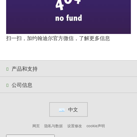
扫一扫，加约翰迪尔官方微信，了解更多信息
产品和支持
公司信息
中文
网页
隐私与数据
设置修改
cookie声明