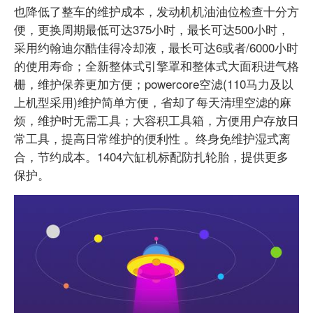
也降低了整车的维护成本，发动机机油油位检查十分方
便，更换周期最低可达375小时，最长可达500小时，
采用约翰迪尔酷佳得冷却液，最长可达6或者/6000小时
的使用寿命；全新整体式引擎罩和整体式大面积进气格
栅，维护保养更加方便；powercore空滤(110马力及以
上机型采用)维护简单方便，省却了每天清理空滤的麻
烦，维护时无需工具；大容积工具箱，方便用户存放日
常工具，提高日常维护的便利性 。终身免维护湿式离
合，节约成本。1404六缸机标配防扎轮胎，提供更多
保护。