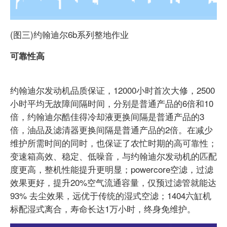
(图三)约翰迪尔6b系列整地作业
可靠性高
约翰迪尔发动机品质保证，12000小时首次大修，2500
小时平均无故障间隔时间，分别是普通产品的6倍和10
倍，约翰迪尔酷佳得冷却液更换间隔是普通产品的3
倍，油品及滤清器更换间隔是普通产品的2倍。在减少
维护所需时间的同时，也保证了农忙时期的高可靠性；
变速箱高效、稳定、低噪音，与约翰迪尔发动机的匹配
度更高，整机性能提升更明显；powercore空滤，过滤
效果更好，提升20%空气流通容量，仅预过滤管就能达
93% 去尘效果，远优于传统的湿式空滤；1404六缸机
标配湿式离合，寿命长达1万小时，终身免维护。