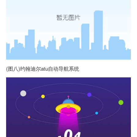
(图八)约翰迪尔atu自动导航系统