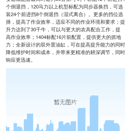
个倒退挡，120马力以上机型标配为同步器换挡，可选
装24个前进挡8个倒退挡（湿式离合）。更多的挡位选
择，提高了作业效率，适应不同的作业环境和要求；提
升力达到了30千牛，可以与更大的农具配合工作，提
高作业效率；1404标配16片前配置，提供更大的抓地
力；全新设计的双外置油缸，可在提高提升能力的同时
降低维护时间和成本，并带来更精准的耕深调节，同时
响应更迅速。