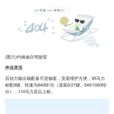
(图六)约翰迪尔驾驶室
作业灵活
后动力输出轴配备可逆轴套，安装维护方便，95马力
标配8键、转速为840转/分（选装6/21键、540/1000转/
分），110马力及以上标。