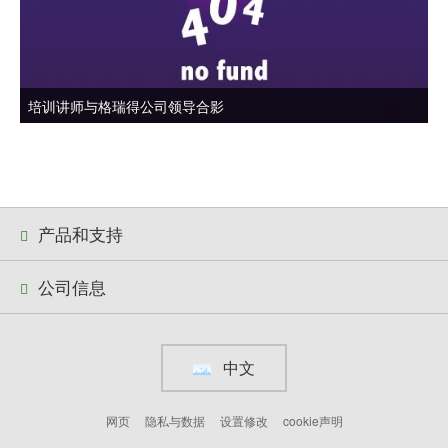
培训讲师与格瑞得公司领导合影
产品和支持
公司信息
中文
网页
隐私与数据
设置修改
cookie声明