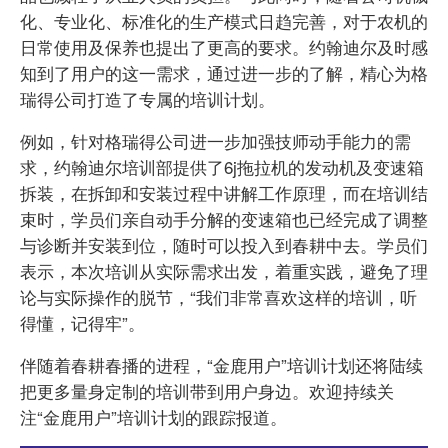
化、专业化、标准化的生产模式日趋完善，对于农机的
日常使用及保养也提出了更高的要求。约翰迪尔及时感
知到了用户的这一需求，通过进一步的了解，精心为格
瑞得公司打造了专属的培训计划。
例如，针对格瑞得公司进一步加强技师动手能力的需
求，约翰迪尔培训部提供了6j拖拉机的发动机及变速箱
拆装，在拆卸和安装过程中讲解工作原理，而在培训结
束时，学员们亲自动手分解的变速箱也已经完成了调整
与诊断并安装到位，随时可以投入到春耕中去。学员们
表示，本次培训从实际需求出发，着重实践，避免了理
论与实际操作的脱节，“我们非常喜欢这样的培训，听
得懂，记得牢”。
伴随着春耕春播的进程，“金鹿用户”培训计划还将陆续
把更多量身定制的培训带到用户身边。欢迎持续关
注“金鹿用户”培训计划的跟踪报道。