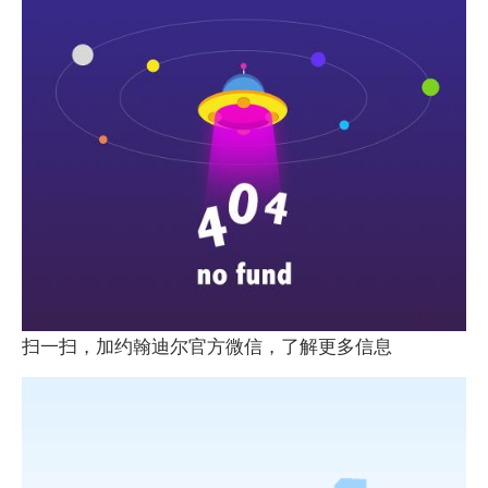
扫一扫，加约翰迪尔官方微信，了解更多信息