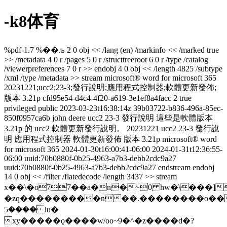
-k8体育
%pdf-1.7 %��љ 2 0 obj << /lang (en) /markinfo << /marked true
>> /metadata 4 0 r /pages 5 0 r /structtreeroot 6 0 r /type /catalog
/viewerpreferences 7 0 r >> endobj 4 0 obj << /length 4825 /subtype
/xml /type /metadata >> stream
microsoft® word for microsoft 365
20231221;ucc2;23-3;發行說明;應用程式控制器;軟體更新發佈;
版本 3.21p
cfd95e54-d4c4-4f20-a619-3e1ef8a4facc
2
true
privileged
public
2023-03-23t16:38:14z
39b03722-b836-496a-85ec-
850f0957ca6b
john deere
ucc2 23-3 發行說明
這些是軟體版本
3.21p 的 ucc2 軟體更新發行說明。
20231221
ucc2
23-3
發行說
明
應用程式控制器
軟體更新發佈
版本 3.21p
microsoft® word
for microsoft 365
2024-01-30t16:00:41-06:00
2024-01-31t12:36:55-
06:00
uuid:70b0880f-0b25-4963-a7b3-debb2cdc9a27
uuid:70b0880f-0b25-4963-a7b3-debb2cdc9a27
endstream endobj
14 0 obj << /filter /flatedecode /length 3437 >> stream
x��\�o77��a�n�~0 hw�\���]
�zq���������n��.��������o������m��
����5 lu�
xy�����ǫ����w/oo~9�^�z����d�?